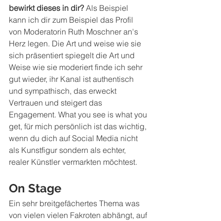
bewirkt dieses in dir?
 Als Beispiel 
kann ich dir zum Beispiel das Profil 
von Moderatorin Ruth Moschner an's 
Herz legen. Die Art und weise wie sie 
sich präsentiert spiegelt die Art und 
Weise wie sie moderiert finde ich sehr 
gut wieder, ihr Kanal ist authentisch 
und sympathisch, das erweckt 
Vertrauen und steigert das 
Engagement. What you see is what you 
get, für mich persönlich ist das wichtig, 
wenn du dich auf Social Media nicht 
als Kunstfigur sondern als echter, 
realer Künstler vermarkten möchtest. 
On Stage 
Ein sehr breitgefächertes Thema was 
von vielen vielen Fakroten abhängt, auf 