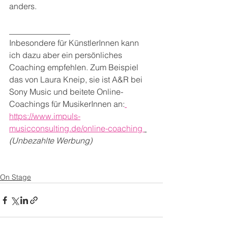
anders. 
_______________
Inbesondere für KünstlerInnen kann 
ich dazu aber ein persönliches 
Coaching empfehlen. Zum Beispiel 
das von Laura Kneip, sie ist A&R bei 
Sony Music und beitete Online-
Coachings für MusikerInnen an:
https://www.impuls-
musicconsulting.de/online-coaching 
(Unbezahlte Werbung)
On Stage