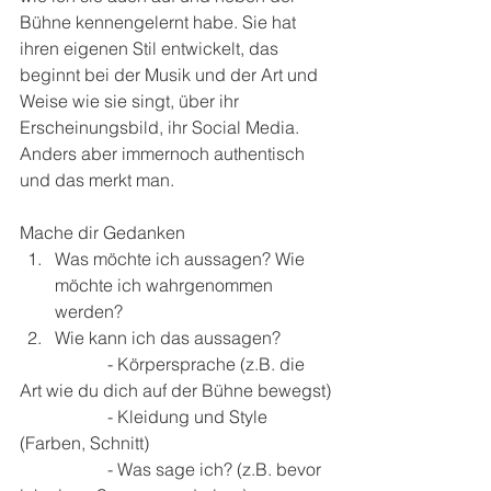
Bühne kennengelernt habe. Sie hat 
ihren eigenen Stil entwickelt, das 
beginnt bei der Musik und der Art und 
Weise wie sie singt, über ihr 
Erscheinungsbild, ihr Social Media. 
Anders aber immernoch authentisch 
und das merkt man. 
Mache dir Gedanken 
Was möchte ich aussagen? Wie 
möchte ich wahrgenommen 
werden?
Wie kann ich das aussagen? 
		- Körpersprache (z.B. die 
Art wie du dich auf der Bühne bewegst)
		- Kleidung und Style 
(Farben, Schnitt)
		- Was sage ich? (z.B. bevor 