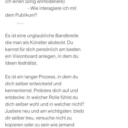
ich einen Song anmoderiere) 
		- Wie interagiere ich mit 
dem Publikum? 
	......
Es ist eine unglaubliche Bandbreite 
die man als Künstler abdeckt. Du 
kannst für dich persönlich am besten 
ein Visionboard anlegen, in dem du 
Ideen festhältst. 
Es ist ein langer Prozess, in dem du 
dich selber entwickelst und 
kennenlernst. Probiere dich auf und 
entdecke: In welcher Rolle fühlst du 
dich selber wohl und in welcher nicht? 
Justiere neu und am wichtigsten: bleib 
dir selber treu, versuche nicht zu 
kopieren oder zu sein wie jemand 