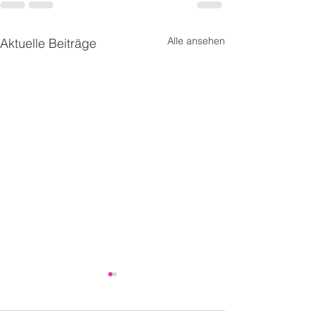
Alle ansehen
Aktuelle Beiträge