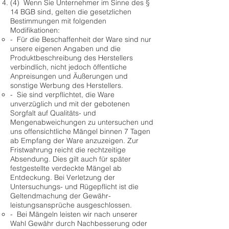
(4) Wenn Sie Unternehmer im Sinne des §
14 BGB sind, gelten die gesetzlichen
Bestimmungen mit folgenden
Modifikationen:
- Für die Beschaffenheit der Ware sind nur
unsere eigenen Angaben und die
Produktbeschreibung des Herstellers
verbindlich, nicht jedoch öffentliche
Anpreisungen und Äußerungen und
sonstige Werbung des Herstellers.
- Sie sind verpflichtet, die Ware
unverzüglich und mit der gebotenen
Sorgfalt auf Qualitäts- und
Mengenabweichungen zu untersuchen und
uns offensichtliche Mängel binnen 7 Tagen
ab Empfang der Ware anzuzeigen. Zur
Fristwahrung reicht die rechtzeitige
Absendung. Dies gilt auch für später
festgestellte verdeckte Mängel ab
Entdeckung. Bei Verletzung der
Untersuchungs- und Rügepflicht ist die
Geltendmachung der Gewähr-
leistungsansprüche ausgeschlossen.
- Bei Mängeln leisten wir nach unserer
Wahl Gewähr durch Nachbesserung oder