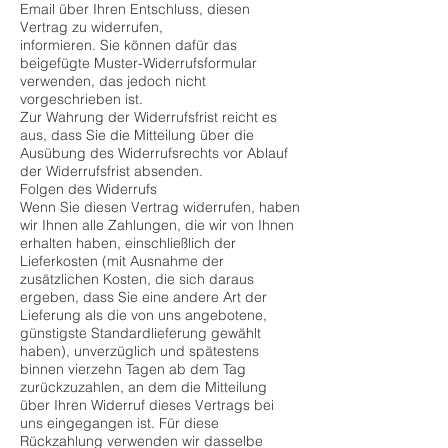
Email über Ihren Entschluss, diesen
Vertrag zu widerrufen,
informieren. Sie können dafür das
beigefügte Muster-Widerrufsformular
verwenden, das jedoch nicht
vorgeschrieben ist.
Zur Wahrung der Widerrufsfrist reicht es
aus, dass Sie die Mitteilung über die
Ausübung des Widerrufsrechts vor Ablauf
der Widerrufsfrist absenden.
Folgen des Widerrufs
Wenn Sie diesen Vertrag widerrufen, haben
wir Ihnen alle Zahlungen, die wir von Ihnen
erhalten haben, einschließlich der
Lieferkosten (mit Ausnahme der
zusätzlichen Kosten, die sich daraus
ergeben, dass Sie eine andere Art der
Lieferung als die von uns angebotene,
günstigste Standardlieferung gewählt
haben), unverzüglich und spätestens
binnen vierzehn Tagen ab dem Tag
zurückzuzahlen, an dem die Mitteilung
über Ihren Widerruf dieses Vertrags bei
uns eingegangen ist. Für diese
Rückzahlung verwenden wir dasselbe