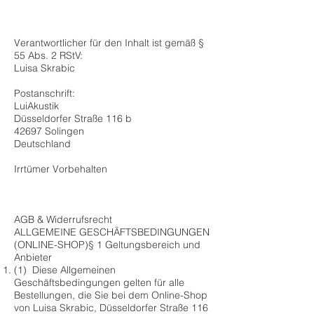
Verantwortlicher für den Inhalt ist gemäß §
55 Abs. 2 RStV:
Luisa Skrabic​
Postanschrift:
LuiAkustik
Düsseldorfer Straße 116 b
42697 Solingen
Deutschland
Irrtümer Vorbehalten
AGB & Widerrufsrecht
ALLGEMEINE GESCHÄFTSBEDINGUNGEN
(ONLINE-SHOP)§ 1 Geltungsbereich und
Anbieter
(1) Diese Allgemeinen
Geschäftsbedingungen gelten für alle
Bestellungen, die Sie bei dem Online-Shop
von Luisa Skrabic, Düsseldorfer Straße 116