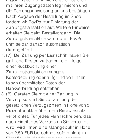
mit Ihren Zugangsdaten legitimieren und
die Zahlungsanweisung an uns bestätigen.
Nach Abgabe der Bestellung im Shop
fordern wir PayPal zur Einleitung der
Zahlungstransaktion auf. Weitere Hinweise
erhalten Sie beim Bestellvorgang. Die
Zahlungstransaktion wird durch PayPal
unmittelbar danach automatisch
durchgeführt.
(7) Bei Zahlung per Lastschrift haben Sie
ggf. jene Kosten zu tragen, die infolge
einer Rückbuchung einer
Zahlungstransaktion mangels
Kontodeckung oder aufgrund von Ihnen
falsch übermittelter Daten der
Bankverbindung entstehen.
(8) Geraten Sie mit einer Zahlung in
Verzug, so sind Sie zur Zahlung der
gesetzlichen Verzugszinsen in Höhe von 5
Prozentpunkten über dem Basiszinssatz
verpflichtet. Für jedes Mahnschreiben, das
nach Eintritt des Verzugs an Sie versandt
wird, wird Ihnen eine Mahngebühr in Höhe
von 2,50 EUR berechnet, sofern nicht im