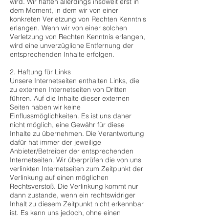
wird. Wir haften allerdings insoweit erst in
dem Moment, in dem wir von einer
konkreten Verletzung von Rechten Kenntnis
erlangen. Wenn wir von einer solchen
Verletzung von Rechten Kenntnis erlangen,
wird eine unverzügliche Entfernung der
entsprechenden Inhalte erfolgen.
2. Haftung für Links
Unsere Internetseiten enthalten Links, die
zu externen Internetseiten von Dritten
führen. Auf die Inhalte dieser externen
Seiten haben wir keine
Einflussmöglichkeiten. Es ist uns daher
nicht möglich, eine Gewähr für diese
Inhalte zu übernehmen. Die Verantwortung
dafür hat immer der jeweilige
Anbieter/Betreiber der entsprechenden
Internetseiten. Wir überprüfen die von uns
verlinkten Internetseiten zum Zeitpunkt der
Verlinkung auf einen möglichen
Rechtsverstoß. Die Verlinkung kommt nur
dann zustande, wenn ein rechtswidriger
Inhalt zu diesem Zeitpunkt nicht erkennbar
ist. Es kann uns jedoch, ohne einen