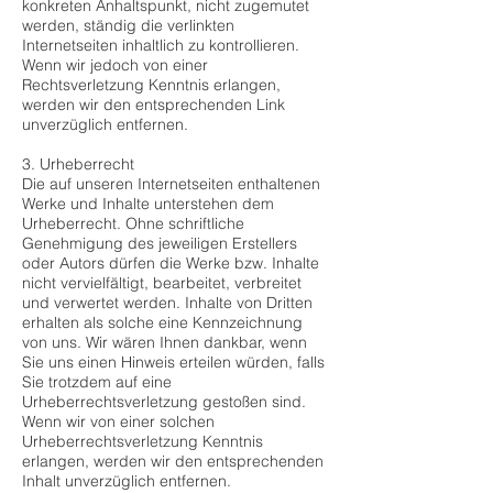
konkreten Anhaltspunkt, nicht zugemutet
werden, ständig die verlinkten
Internetseiten inhaltlich zu kontrollieren.
Wenn wir jedoch von einer
Rechtsverletzung Kenntnis erlangen,
werden wir den entsprechenden Link
unverzüglich entfernen.
3. Urheberrecht
Die auf unseren Internetseiten enthaltenen
Werke und Inhalte unterstehen dem
Urheberrecht. Ohne schriftliche
Genehmigung des jeweiligen Erstellers
oder Autors dürfen die Werke bzw. Inhalte
nicht vervielfältigt, bearbeitet, verbreitet
und verwertet werden. Inhalte von Dritten
erhalten als solche eine Kennzeichnung
von uns. Wir wären Ihnen dankbar, wenn
Sie uns einen Hinweis erteilen würden, falls
Sie trotzdem auf eine
Urheberrechtsverletzung gestoßen sind.
Wenn wir von einer solchen
Urheberrechtsverletzung Kenntnis
erlangen, werden wir den entsprechenden
Inhalt unverzüglich entfernen.