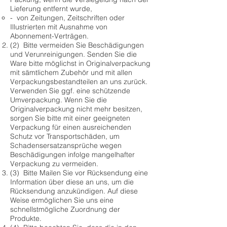
Lieferung entfernt wurde,
- von Zeitungen, Zeitschriften oder
Illustrierten mit Ausnahme von
Abonnement-Verträgen.
(2) Bitte vermeiden Sie Beschädigungen
und Verunreinigungen. Senden Sie die
Ware bitte möglichst in Originalverpackung
mit sämtlichem Zubehör und mit allen
Verpackungsbestandteilen an uns zurück.
Verwenden Sie ggf. eine schützende
Umverpackung. Wenn Sie die
Originalverpackung nicht mehr besitzen,
sorgen Sie bitte mit einer geeigneten
Verpackung für einen ausreichenden
Schutz vor Transportschäden, um
Schadensersatzansprüche wegen
Beschädigungen infolge mangelhafter
Verpackung zu vermeiden.
(3) Bitte Mailen Sie vor Rücksendung eine
Information über diese an uns, um die
Rücksendung anzukündigen. Auf diese
Weise ermöglichen Sie uns eine
schnellstmögliche Zuordnung der
Produkte.