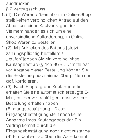
ausdrucken.
§ 2 Vertragsschluss
(1) Die Warenpräsentation im Online-Shop
stellt keinen verbindlichen Antrag auf den
Abschluss eines Kaufvertrages dar.
Vielmehr handelt es sich um eine
unverbindliche Aufforderung, im Online-
Shop Waren zu bestellen.
(2) Mit Anklicken des Buttons [„Jetzt
zahlungspflichtig bestellen“ /
„kaufen“]geben Sie ein verbindliches
Kaufangebot ab (§ 145 BGB). Unmittelbar
vor Abgabe dieser Bestellung können Sie
die Bestellung noch einmal überprüfen und
ggf. korrigieren.
(3) Nach Eingang des Kaufangebots
erhalten Sie eine automatisch erzeugte E-
Mail, mit der wir bestätigen, dass wir Ihre
Bestellung erhalten haben
(Eingangsbestätigung). Diese
Eingangsbestätigung stellt noch keine
Annahme Ihres Kaufangebots dar. Ein
Vertrag kommt durch die
Eingangsbestätigung noch nicht zustande.
(4) Ein Kaufvertrag über die Ware kommt