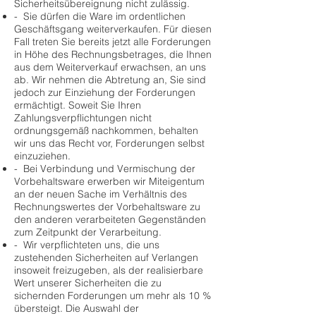
Sicherheitsübereignung nicht zulässig.
- Sie dürfen die Ware im ordentlichen
Geschäftsgang weiterverkaufen. Für diesen
Fall treten Sie bereits jetzt alle Forderungen
in Höhe des Rechnungsbetrages, die Ihnen
aus dem Weiterverkauf erwachsen, an uns
ab. Wir nehmen die Abtretung an, Sie sind
jedoch zur Einziehung der Forderungen
ermächtigt. Soweit Sie Ihren
Zahlungsverpflichtungen nicht
ordnungsgemäß nachkommen, behalten
wir uns das Recht vor, Forderungen selbst
einzuziehen.
- Bei Verbindung und Vermischung der
Vorbehaltsware erwerben wir Miteigentum
an der neuen Sache im Verhältnis des
Rechnungswertes der Vorbehaltsware zu
den anderen verarbeiteten Gegenständen
zum Zeitpunkt der Verarbeitung.
- Wir verpflichteten uns, die uns
zustehenden Sicherheiten auf Verlangen
insoweit freizugeben, als der realisierbare
Wert unserer Sicherheiten die zu
sichernden Forderungen um mehr als 10 %
übersteigt. Die Auswahl der