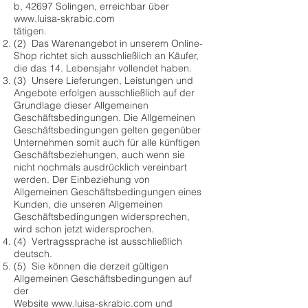
b, 42697 Solingen, erreichbar über
www.luisa-skrabic.com
tätigen.
(2) Das Warenangebot in unserem Online-
Shop richtet sich ausschließlich an Käufer,
die das 14. Lebensjahr vollendet haben.
(3) Unsere Lieferungen, Leistungen und
Angebote erfolgen ausschließlich auf der
Grundlage dieser Allgemeinen
Geschäftsbedingungen. Die Allgemeinen
Geschäftsbedingungen gelten gegenüber
Unternehmen somit auch für alle künftigen
Geschäftsbeziehungen, auch wenn sie
nicht nochmals ausdrücklich vereinbart
werden. Der Einbeziehung von
Allgemeinen Geschäftsbedingungen eines
Kunden, die unseren Allgemeinen
Geschäftsbedingungen widersprechen,
wird schon jetzt widersprochen.
(4) Vertragssprache ist ausschließlich
deutsch.
(5) Sie können die derzeit gültigen
Allgemeinen Geschäftsbedingungen auf
der
Website
www.luisa-skrabic.com
und