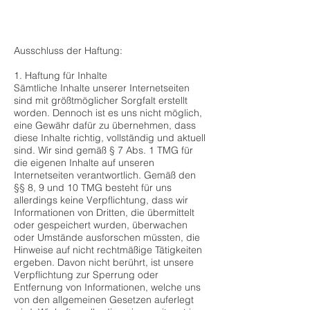
Ausschluss der Haftung:
1. Haftung für Inhalte
Sämtliche Inhalte unserer Internetseiten
sind mit größtmöglicher Sorgfalt erstellt
worden. Dennoch ist es uns nicht möglich,
eine Gewähr dafür zu übernehmen, dass
diese Inhalte richtig, vollständig und aktuell
sind. Wir sind gemäß § 7 Abs. 1 TMG für
die eigenen Inhalte auf unseren
Internetseiten verantwortlich. Gemäß den
§§ 8, 9 und 10 TMG besteht für uns
allerdings keine Verpflichtung, dass wir
Informationen von Dritten, die übermittelt
oder gespeichert wurden, überwachen
oder Umstände ausforschen müssten, die
Hinweise auf nicht rechtmäßige Tätigkeiten
ergeben. Davon nicht berührt, ist unsere
Verpflichtung zur Sperrung oder
Entfernung von Informationen, welche uns
von den allgemeinen Gesetzen auferlegt