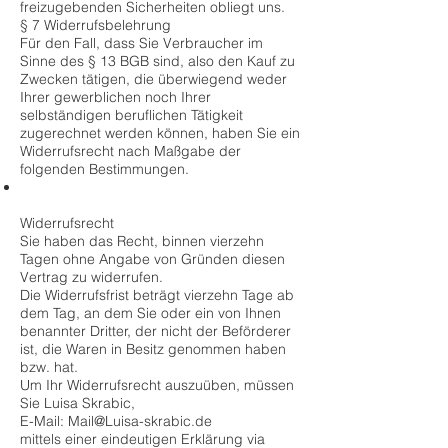
freizugebenden Sicherheiten obliegt uns.
§ 7 Widerrufsbelehrung
Für den Fall, dass Sie Verbraucher im
Sinne des § 13 BGB sind, also den Kauf zu
Zwecken tätigen, die überwiegend weder
Ihrer gewerblichen noch Ihrer
selbständigen beruflichen Tätigkeit
zugerechnet werden können, haben Sie ein
Widerrufsrecht nach Maßgabe der
folgenden Bestimmungen.
Widerrufsrecht
Sie haben das Recht, binnen vierzehn
Tagen ohne Angabe von Gründen diesen
Vertrag zu widerrufen.
Die Widerrufsfrist beträgt vierzehn Tage ab
dem Tag, an dem Sie oder ein von Ihnen
benannter Dritter, der nicht der Beförderer
ist, die Waren in Besitz genommen haben
bzw. hat.
Um Ihr Widerrufsrecht auszuüben, müssen
Sie Luisa Skrabic,
E-Mail:
Mail@Luisa-skrabic.de
mittels einer eindeutigen Erklärung via