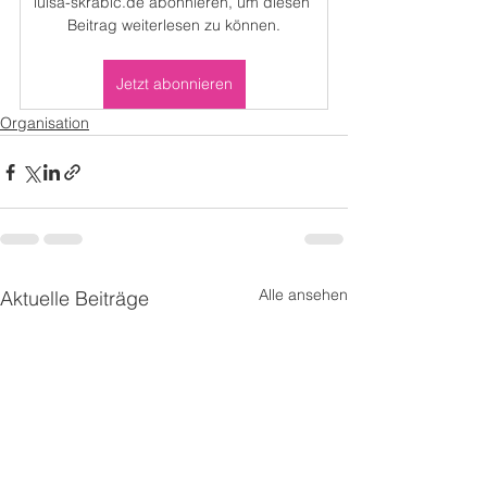
luisa-skrabic.de abonnieren, um diesen 
Beitrag weiterlesen zu können.
Jetzt abonnieren
Organisation
Alle ansehen
Aktuelle Beiträge