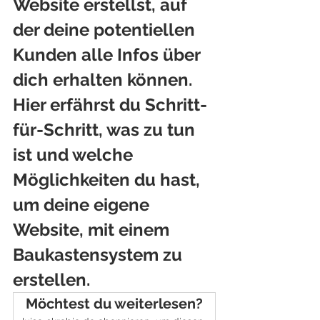
Website erstellst, auf 
der deine potentiellen 
Kunden alle Infos über 
dich erhalten können. 
Hier erfährst du Schritt-
für-Schritt, was zu tun 
ist und welche 
Möglichkeiten du hast, 
um deine eigene 
Website, mit einem 
Baukastensystem zu 
erstellen.
Möchtest du weiterlesen?