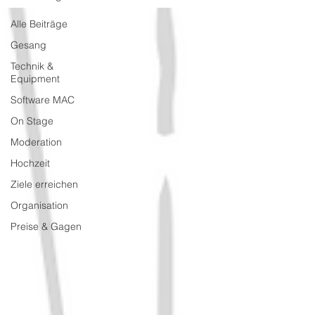
Alle Beiträge
Gesang
Technik &
Equipment
Software MAC
On Stage
Moderation
Hochzeit
Ziele erreichen
Organisation
Preise & Gagen