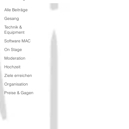
Alle Beiträge
Gesang
Technik &
Equipment
Software MAC
On Stage
Moderation
Hochzeit
Ziele erreichen
Organisation
Preise & Gagen